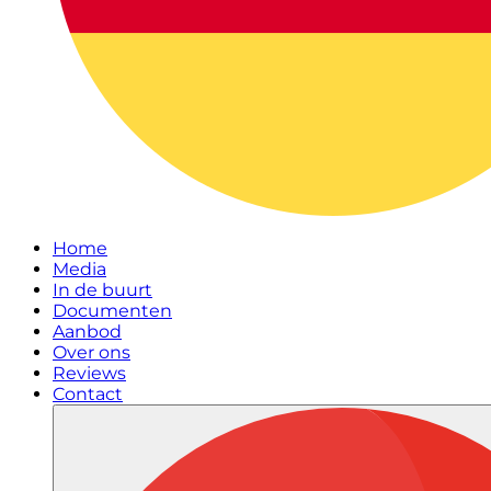
Home
Media
In de buurt
Documenten
Aanbod
Over ons
Reviews
Contact