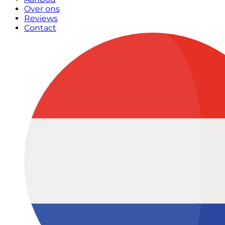
Over ons
Reviews
Contact