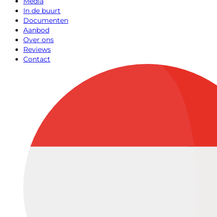
Media
In de buurt
Documenten
Aanbod
Over ons
Reviews
Contact