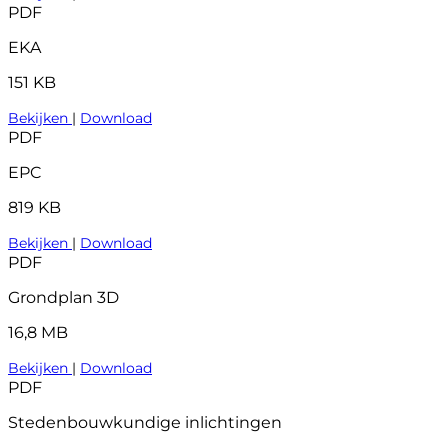
PDF
EKA
151 KB
Bekijken
|
Download
PDF
EPC
819 KB
Bekijken
|
Download
PDF
Grondplan 3D
16,8 MB
Bekijken
|
Download
PDF
Stedenbouwkundige inlichtingen