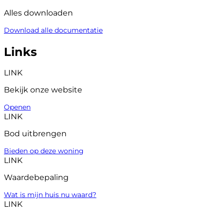
Alles downloaden
Download alle documentatie
Links
LINK
Bekijk onze website
Openen
LINK
Bod uitbrengen
Bieden op deze woning
LINK
Waardebepaling
Wat is mijn huis nu waard?
LINK