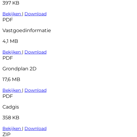
397 KB
Bekijken
|
Download
PDF
Vastgoedinformatie
4,1 MB
Bekijken
|
Download
PDF
Grondplan 2D
17,6 MB
Bekijken
|
Download
PDF
Cadgis
358 KB
Bekijken
|
Download
ZIP