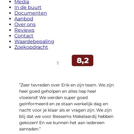
Media
In de buurt
Documenten
Aanbod
Over ons
Reviews
Contact
Waardebepaling
Zoekopdracht
“Zeer tevreden over Erik en zijn team. We zijn
heel goed geholpen en alles liep heel
vloeiend! We werden super goed
geïnformeerd en ze staan werkelijk dag en
nacht voor je klaar als er vragen zijn. We zijn
blij dat we voor Bessems Makelaardij hebben
gekozen! En we kunnen het aan iedereen
aanraden.”