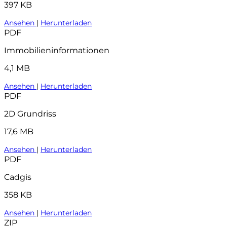
397 KB
Ansehen
|
Herunterladen
PDF
Immobilieninformationen
4,1 MB
Ansehen
|
Herunterladen
PDF
2D Grundriss
17,6 MB
Ansehen
|
Herunterladen
PDF
Cadgis
358 KB
Ansehen
|
Herunterladen
ZIP