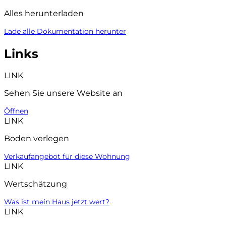
Alles herunterladen
Lade alle Dokumentation herunter
Links
LINK
Sehen Sie unsere Website an
Öffnen
LINK
Boden verlegen
Verkaufangebot für diese Wohnung
LINK
Wertschätzung
Was ist mein Haus jetzt wert?
LINK