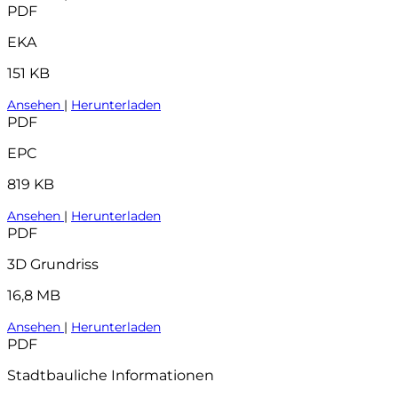
PDF
EKA
151 KB
Ansehen
|
Herunterladen
PDF
EPC
819 KB
Ansehen
|
Herunterladen
PDF
3D Grundriss
16,8 MB
Ansehen
|
Herunterladen
PDF
Stadtbauliche Informationen