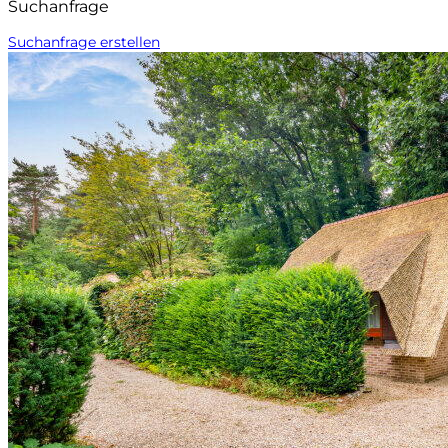
Suchanfrage
Suchanfrage erstellen