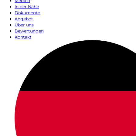
Medien
In der Nähe
Dokumente
Angebot
Über uns
Bewertungen
Kontakt