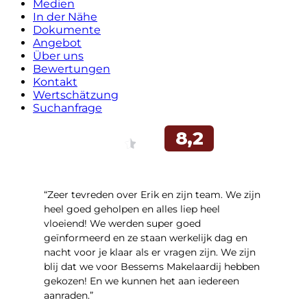
Medien
In der Nähe
Dokumente
Angebot
Über uns
Bewertungen
Kontakt
Wertschätzung
Suchanfrage
“Zeer tevreden over Erik en zijn team. We zijn
heel goed geholpen en alles liep heel
vloeiend! We werden super goed
geïnformeerd en ze staan werkelijk dag en
nacht voor je klaar als er vragen zijn. We zijn
blij dat we voor Bessems Makelaardij hebben
gekozen! En we kunnen het aan iedereen
aanraden.”