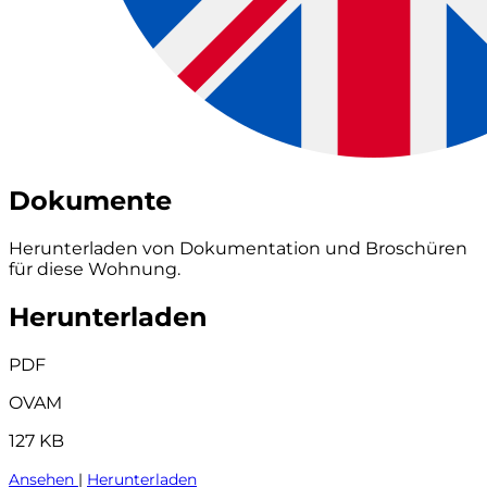
Dokumente
Herunterladen von Dokumentation und Broschüren
für diese Wohnung.
Herunterladen
PDF
OVAM
127 KB
Ansehen
|
Herunterladen