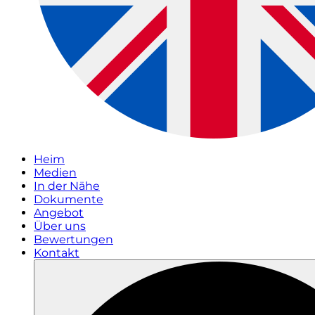
Heim
Medien
In der Nähe
Dokumente
Angebot
Über uns
Bewertungen
Kontakt