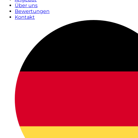
Über uns
Bewertungen
Kontakt